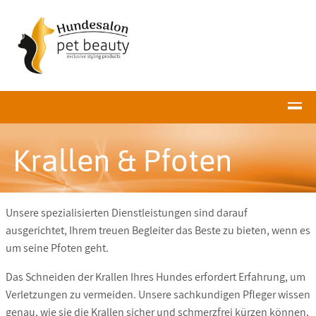
Krallen & Pfoten
Unsere spezialisierten Dienstleistungen sind darauf
ausgerichtet, Ihrem treuen Begleiter das Beste zu bieten, wenn es
um seine Pfoten geht.
Das Schneiden der Krallen Ihres Hundes erfordert Erfahrung, um
Verletzungen zu vermeiden.
Unsere sachkundigen Pfleger wissen
genau, wie sie die Krallen sicher und schmerzfrei kürzen können,